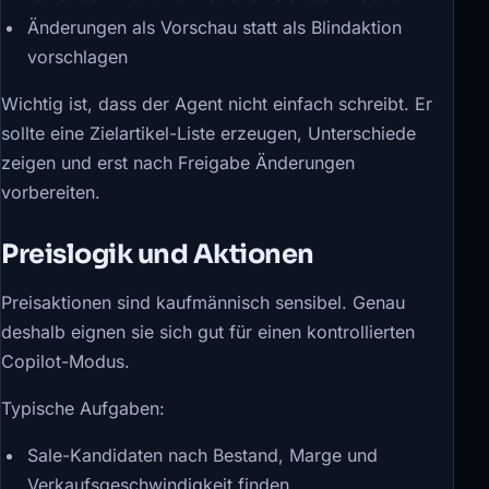
Änderungen als Vorschau statt als Blindaktion
vorschlagen
Wichtig ist, dass der Agent nicht einfach schreibt. Er
sollte eine Zielartikel-Liste erzeugen, Unterschiede
zeigen und erst nach Freigabe Änderungen
vorbereiten.
Preislogik und Aktionen
Preisaktionen sind kaufmännisch sensibel. Genau
deshalb eignen sie sich gut für einen kontrollierten
Copilot-Modus.
Typische Aufgaben:
Sale-Kandidaten nach Bestand, Marge und
Verkaufsgeschwindigkeit finden