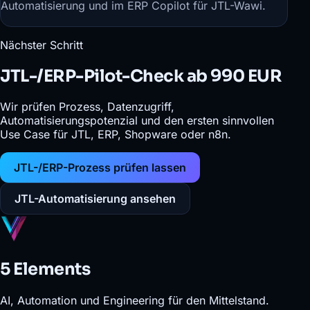
Automatisierung
und im
ERP Copilot für JTL-Wawi
.
Nächster Schritt
JTL-/ERP-Pilot-Check ab 990 EUR
Wir prüfen Prozess, Datenzugriff,
Automatisierungspotenzial und den ersten sinnvollen
Use Case für JTL, ERP, Shopware oder n8n.
JTL-/ERP-Prozess prüfen lassen
JTL-Automatisierung ansehen
5 Elements
AI, Automation und Engineering für den Mittelstand.