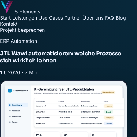
5 Elements
Start
Leistungen
Use Cases
Partner
Über uns
FAQ
Blog
Kontakt
Projekt besprechen
ERP Automation
JTL Wawi automatisieren: welche Prozesse
sich wirklich lohnen
1.6.2026 · 7 Min.