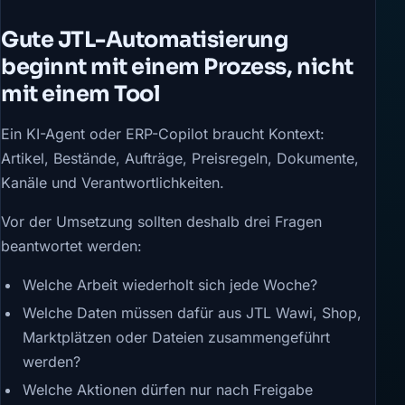
Gute JTL-Automatisierung
beginnt mit einem Prozess, nicht
mit einem Tool
Ein KI-Agent oder ERP-Copilot braucht Kontext:
Artikel, Bestände, Aufträge, Preisregeln, Dokumente,
Kanäle und Verantwortlichkeiten.
Vor der Umsetzung sollten deshalb drei Fragen
beantwortet werden:
Welche Arbeit wiederholt sich jede Woche?
Welche Daten müssen dafür aus JTL Wawi, Shop,
Marktplätzen oder Dateien zusammengeführt
werden?
Welche Aktionen dürfen nur nach Freigabe