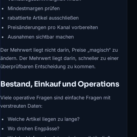
Mindestmargen prüfen
rabattierte Artikel ausschließen
Preisänderungen pro Kanal vorbereiten
Ausnahmen sichtbar machen
Der Mehrwert liegt nicht darin, Preise „magisch“ zu
ändern. Der Mehrwert liegt darin, schneller zu einer
überprüfbaren Entscheidung zu kommen.
Bestand, Einkauf und Operations
Viele operative Fragen sind einfache Fragen mit
verstreuten Daten:
Welche Artikel liegen zu lange?
Wo drohen Engpässe?