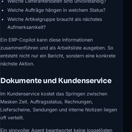
Welche Lieferantendaten sind unvollständig?
Welche Aufträge hängen in welchem Status?
Welche Artikelgruppe braucht als nächstes
Aufmerksamkeit?
Ein ERP-Copilot kann diese Informationen
zusammenführen und als Arbeitsliste ausgeben. So
entsteht nicht nur ein Bericht, sondern eine konkrete
nächste Aktion.
Dokumente und Kundenservice
Im Kundenservice kostet das Springen zwischen
Masken Zeit. Auftragsstatus, Rechnungen,
Lieferscheine, Sendungen und interne Notizen liegen
oft verteilt.
Ein sinnvoller Agent beantwortet keine losgelösten