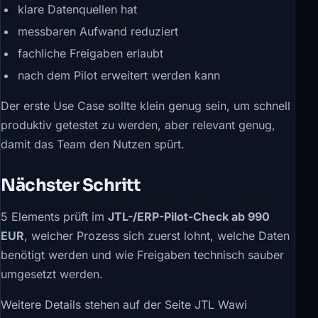
klare Datenquellen hat
messbaren Aufwand reduziert
fachliche Freigaben erlaubt
nach dem Pilot erweitert werden kann
Der erste Use Case sollte klein genug sein, um schnell
produktiv getestet zu werden, aber relevant genug,
damit das Team den Nutzen spürt.
Nächster Schritt
5 Elements prüft im
JTL-/ERP-Pilot-Check ab 990
EUR
, welcher Prozess sich zuerst lohnt, welche Daten
benötigt werden und wie Freigaben technisch sauber
umgesetzt werden.
Weitere Details stehen auf der Seite
JTL Wawi