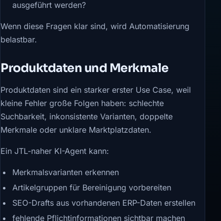
ausgeführt werden?
Wenn diese Fragen klar sind, wird Automatisierung
belastbar.
Produktdaten und Merkmale
Produktdaten sind ein starker erster Use Case, weil
kleine Fehler große Folgen haben: schlechte
Suchbarkeit, inkonsistente Varianten, doppelte
Merkmale oder unklare Marktplatzdaten.
Ein JTL-naher KI-Agent kann:
Merkmalsvarianten erkennen
Artikelgruppen für Bereinigung vorbereiten
SEO-Drafts aus vorhandenen ERP-Daten erstellen
fehlende Pflichtinformationen sichtbar machen