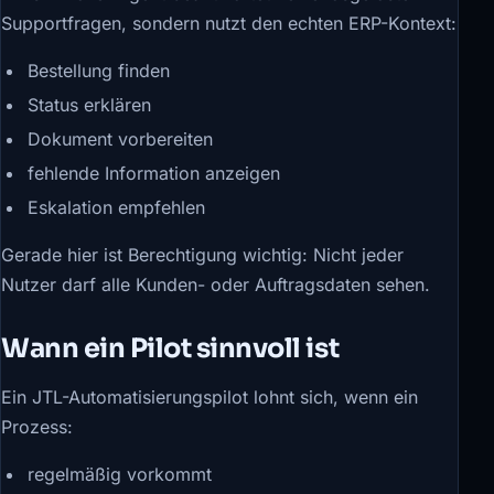
Supportfragen, sondern nutzt den echten ERP-Kontext:
Bestellung finden
Status erklären
Dokument vorbereiten
fehlende Information anzeigen
Eskalation empfehlen
Gerade hier ist Berechtigung wichtig: Nicht jeder
Nutzer darf alle Kunden- oder Auftragsdaten sehen.
Wann ein Pilot sinnvoll ist
Ein JTL-Automatisierungspilot lohnt sich, wenn ein
Prozess:
regelmäßig vorkommt