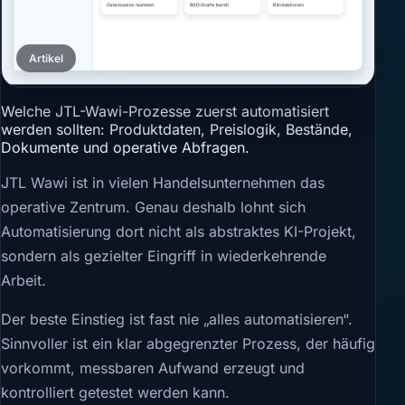
Artikel
Welche JTL-Wawi-Prozesse zuerst automatisiert
werden sollten: Produktdaten, Preislogik, Bestände,
Dokumente und operative Abfragen.
JTL Wawi ist in vielen Handelsunternehmen das
operative Zentrum. Genau deshalb lohnt sich
Automatisierung dort nicht als abstraktes KI-Projekt,
sondern als gezielter Eingriff in wiederkehrende
Arbeit.
Der beste Einstieg ist fast nie „alles automatisieren“.
Sinnvoller ist ein klar abgegrenzter Prozess, der häufig
vorkommt, messbaren Aufwand erzeugt und
kontrolliert getestet werden kann.