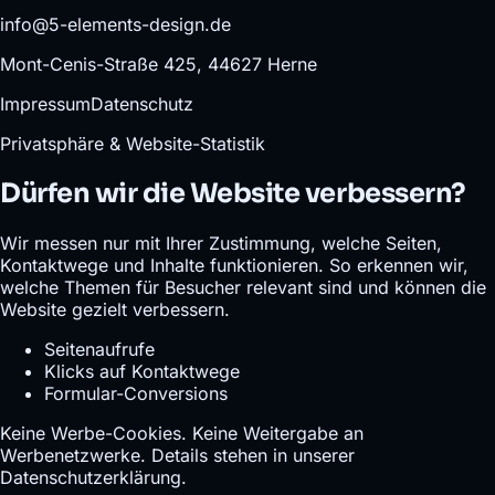
info@5-elements-design.de
Mont-Cenis-Straße 425, 44627 Herne
Impressum
Datenschutz
Privatsphäre & Website-Statistik
Dürfen wir die Website verbessern?
Wir messen nur mit Ihrer Zustimmung, welche Seiten,
Kontaktwege und Inhalte funktionieren. So erkennen wir,
welche Themen für Besucher relevant sind und können die
Website gezielt verbessern.
Seitenaufrufe
Klicks auf Kontaktwege
Formular-Conversions
Keine Werbe-Cookies. Keine Weitergabe an
Werbenetzwerke. Details stehen in unserer
Datenschutzerklärung
.