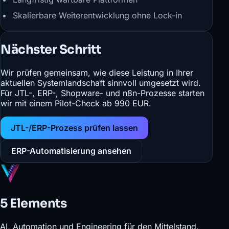
Skalierbare Weiterentwicklung ohne Lock-in
Nächster Schritt
Wir prüfen gemeinsam, wie diese Leistung in Ihrer
aktuellen Systemlandschaft sinnvoll umgesetzt wird.
Für JTL-, ERP-, Shopware- und n8n-Prozesse starten
wir mit einem Pilot-Check ab 990 EUR.
JTL-/ERP-Prozess prüfen lassen
ERP-Automatisierung ansehen
5 Elements
AI, Automation und Engineering für den Mittelstand.