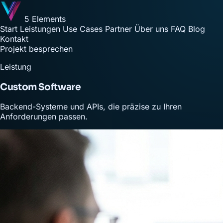
5 Elements
Start
Leistungen
Use Cases
Partner
Über uns
FAQ
Blog
Kontakt
Projekt besprechen
Leistung
Custom Software
Backend-Systeme und APIs, die präzise zu Ihren
Anforderungen passen.