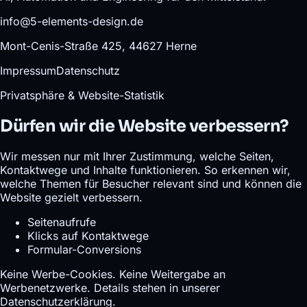
info@5-elements-design.de
Mont-Cenis-Straße 425, 44627 Herne
Impressum
Datenschutz
Privatsphäre & Website-Statistik
Dürfen wir die Website verbessern?
Wir messen nur mit Ihrer Zustimmung, welche Seiten,
Kontaktwege und Inhalte funktionieren. So erkennen wir,
welche Themen für Besucher relevant sind und können die
Website gezielt verbessern.
Seitenaufrufe
Klicks auf Kontaktwege
Formular-Conversions
Keine Werbe-Cookies. Keine Weitergabe an
Werbenetzwerke. Details stehen in unserer
Datenschutzerklärung
.