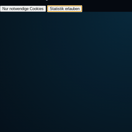
Nur notwendige Cookies
Statistik erlauben