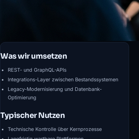
Was wir umsetzen
REST- und GraphQL-APIs
Integrations-Layer zwischen Bestandssystemen
Legacy-Modernisierung und Datenbank-
Optimierung
Typischer Nutzen
Technische Kontrolle über Kernprozesse
Langfristig wartbare Plattformen