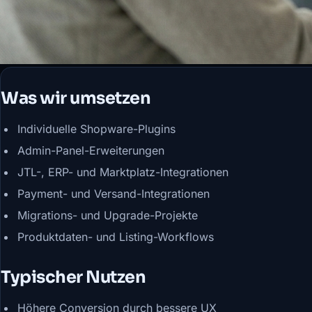
Was wir umsetzen
Individuelle Shopware-Plugins
Admin-Panel-Erweiterungen
JTL-, ERP- und Marktplatz-Integrationen
Payment- und Versand-Integrationen
Migrations- und Upgrade-Projekte
Produktdaten- und Listing-Workflows
Typischer Nutzen
Höhere Conversion durch bessere UX