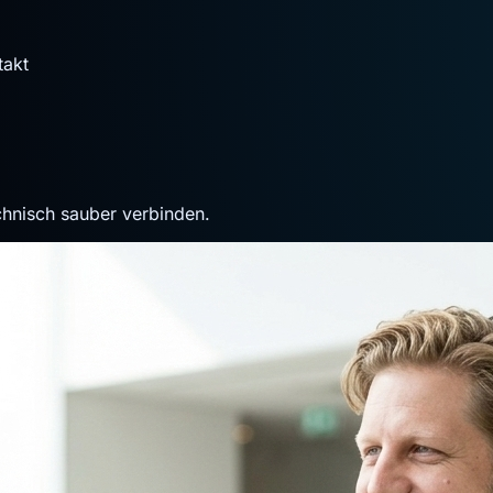
takt
hnisch sauber verbinden.