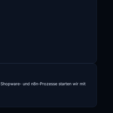
, Shopware- und n8n-Prozesse starten wir mit