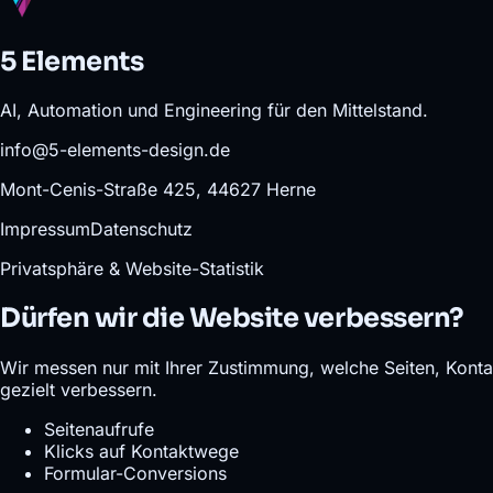
5 Elements
AI, Automation und Engineering für den Mittelstand.
info@5-elements-design.de
Mont-Cenis-Straße 425, 44627 Herne
Impressum
Datenschutz
Privatsphäre & Website-Statistik
Dürfen wir die Website verbessern?
Wir messen nur mit Ihrer Zustimmung, welche Seiten, Konta
gezielt verbessern.
Seitenaufrufe
Klicks auf Kontaktwege
Formular-Conversions