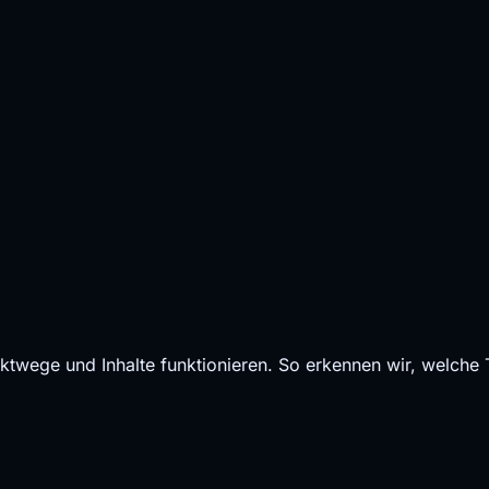
ktwege und Inhalte funktionieren. So erkennen wir, welche