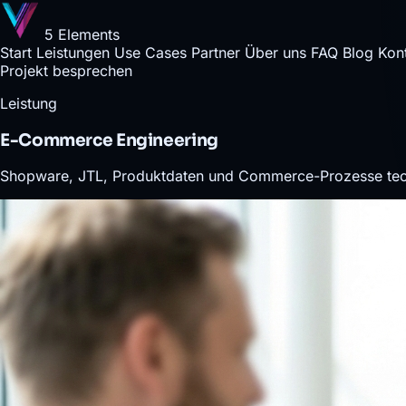
5 Elements
Start
Leistungen
Use Cases
Partner
Über uns
FAQ
Blog
Kon
Projekt besprechen
Leistung
E-Commerce Engineering
Shopware, JTL, Produktdaten und Commerce-Prozesse tec