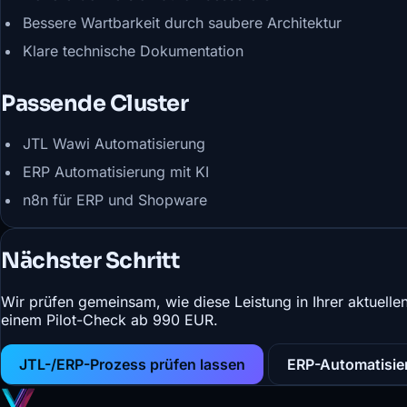
Bessere Wartbarkeit durch saubere Architektur
Klare technische Dokumentation
Passende Cluster
JTL Wawi Automatisierung
ERP Automatisierung mit KI
n8n für ERP und Shopware
Nächster Schritt
Wir prüfen gemeinsam, wie diese Leistung in Ihrer aktuell
einem Pilot-Check ab 990 EUR.
JTL-/ERP-Prozess prüfen lassen
ERP-Automatisie