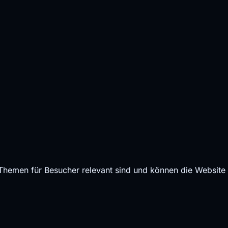
 Themen für Besucher relevant sind und können die Website