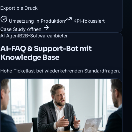
Export bis Druck
Umsetzung in Produktion
KPI-fokussiert
Case Study öffnen
AI Agent
B2B-Softwareanbieter
AI-FAQ & Support-Bot mit
Knowledge Base
Hohe Ticketlast bei wiederkehrenden Standardfragen.