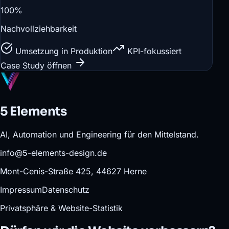
100%
Nachvollziehbarkeit
Umsetzung in Produktion
KPI-fokussiert
Case Study öffnen
5 Elements
AI, Automation und Engineering für den Mittelstand.
info@5-elements-design.de
Mont-Cenis-Straße 425, 44627 Herne
Impressum
Datenschutz
Privatsphäre & Website-Statistik