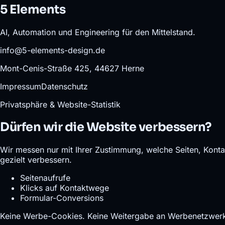
5 Elements
AI, Automation und Engineering für den Mittelstand.
info@5-elements-design.de
Mont-Cenis-Straße 425, 44627 Herne
Impressum
Datenschutz
Privatsphäre & Website-Statistik
Dürfen wir die Website verbessern?
Wir messen nur mit Ihrer Zustimmung, welche Seiten, Konta
gezielt verbessern.
Seitenaufrufe
Klicks auf Kontaktwege
Formular-Conversions
Keine Werbe-Cookies. Keine Weitergabe an Werbenetzwerke