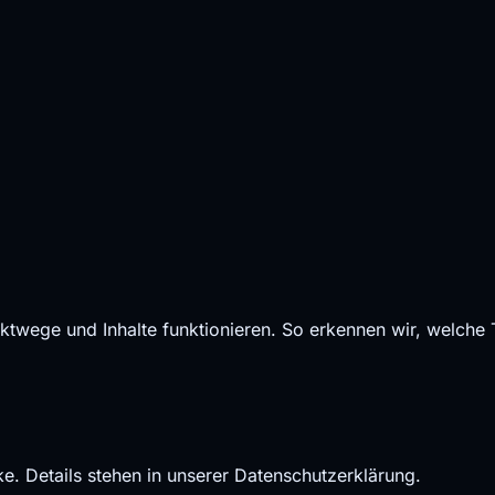
ktwege und Inhalte funktionieren. So erkennen wir, welche
. Details stehen in unserer
Datenschutzerklärung
.