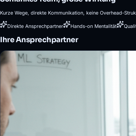
Kurze Wege, direkte Kommunikation, keine Overhead-Struk
Direkte Ansprechpartner
Hands-on Mentalität
Quali
Ihre Ansprechpartner