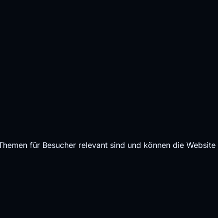
 Themen für Besucher relevant sind und können die Website