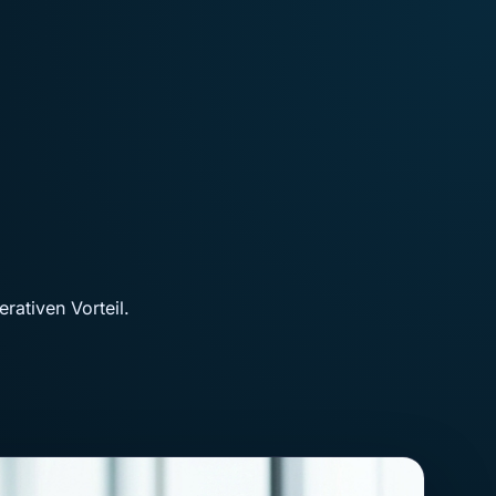
rativen Vorteil.