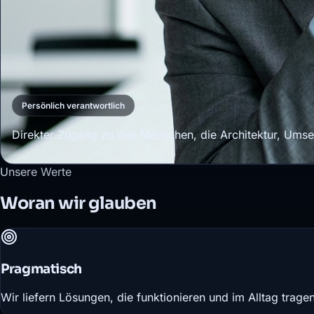
Persönlich verantwortlich
Direkter Zugang zu den Menschen, die Architektur, Umset
Unsere Werte
Woran wir glauben
Pragmatisch
Wir liefern Lösungen, die funktionieren und im Alltag tragen