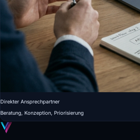
Direkter Ansprechpartner
Beratung, Konzeption, Priorisierung