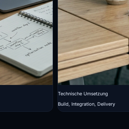
Technische Umsetzung
Build, Integration, Delivery