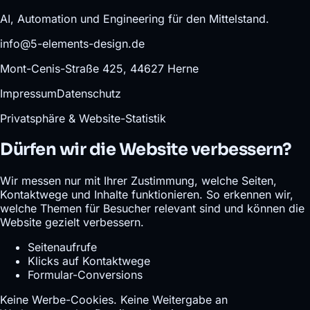
AI, Automation und Engineering für den Mittelstand.
info@5-elements-design.de
Mont-Cenis-Straße 425, 44627 Herne
Impressum
Datenschutz
Privatsphäre & Website-Statistik
Dürfen wir die Website verbessern?
Wir messen nur mit Ihrer Zustimmung, welche Seiten,
Kontaktwege und Inhalte funktionieren. So erkennen wir,
welche Themen für Besucher relevant sind und können die
Website gezielt verbessern.
Seitenaufrufe
Klicks auf Kontaktwege
Formular-Conversions
Keine Werbe-Cookies. Keine Weitergabe an