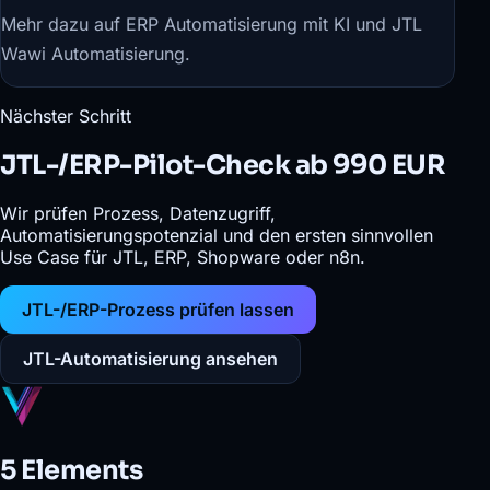
Mehr dazu auf
ERP Automatisierung mit KI
und
JTL
Wawi Automatisierung
.
Nächster Schritt
JTL-/ERP-Pilot-Check ab 990 EUR
Wir prüfen Prozess, Datenzugriff,
Automatisierungspotenzial und den ersten sinnvollen
Use Case für JTL, ERP, Shopware oder n8n.
JTL-/ERP-Prozess prüfen lassen
JTL-Automatisierung ansehen
5 Elements