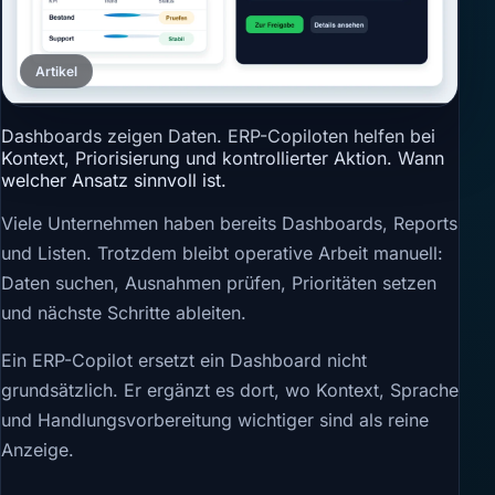
Artikel
Dashboards zeigen Daten. ERP-Copiloten helfen bei
Kontext, Priorisierung und kontrollierter Aktion. Wann
welcher Ansatz sinnvoll ist.
Viele Unternehmen haben bereits Dashboards, Reports
und Listen. Trotzdem bleibt operative Arbeit manuell:
Daten suchen, Ausnahmen prüfen, Prioritäten setzen
und nächste Schritte ableiten.
Ein ERP-Copilot ersetzt ein Dashboard nicht
grundsätzlich. Er ergänzt es dort, wo Kontext, Sprache
und Handlungsvorbereitung wichtiger sind als reine
Anzeige.