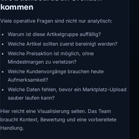
kommen
Viele operative Fragen sind nicht nur analytisch:
Warum ist diese Artikelgruppe auffällig?
Welche Artikel sollten zuerst bereinigt werden?
Welche Preisaktion ist möglich, ohne
Mindestmargen zu verletzen?
Welche Kundenvorgänge brauchen heute
Aufmerksamkeit?
Welche Daten fehlen, bevor ein Marktplatz-Upload
sauber laufen kann?
Hier reicht eine Visualisierung selten. Das Team
braucht Kontext, Bewertung und eine vorbereitete
Handlung.