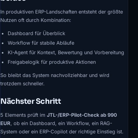
In produktiven ERP-Landschaften entsteht der größte
Nutzen oft durch Kombination:
Dashboard für Überblick
Workflow für stabile Abläufe
KI-Agent für Kontext, Bewertung und Vorbereitung
Freigabelogik für produktive Aktionen
So bleibt das System nachvollziehbar und wird
trotzdem schneller.
Nächster Schritt
5 Elements prüft im
JTL-/ERP-Pilot-Check ab 990
EUR
, ob ein Dashboard, ein Workflow, ein RAG-
System oder ein ERP-Copilot der richtige Einstieg ist.