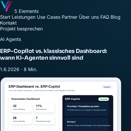
5 Elements
Start
Leistungen
Use Cases
Partner
Über uns
FAQ
Blog
Kontakt
Projekt besprechen
AI Agents
ERP-Copilot vs. klassisches Dashboard:
wann KI-Agenten sinnvoll sind
1.6.2026 · 8 Min.