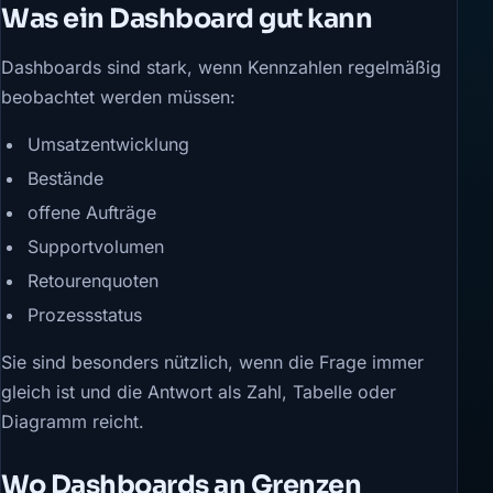
Was ein Dashboard gut kann
Dashboards sind stark, wenn Kennzahlen regelmäßig
beobachtet werden müssen:
Umsatzentwicklung
Bestände
offene Aufträge
Supportvolumen
Retourenquoten
Prozessstatus
Sie sind besonders nützlich, wenn die Frage immer
gleich ist und die Antwort als Zahl, Tabelle oder
Diagramm reicht.
Wo Dashboards an Grenzen