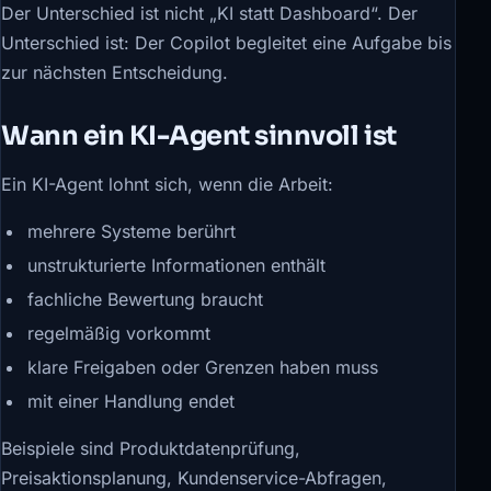
Der Unterschied ist nicht „KI statt Dashboard“. Der
Unterschied ist: Der Copilot begleitet eine Aufgabe bis
zur nächsten Entscheidung.
Wann ein KI-Agent sinnvoll ist
Ein KI-Agent lohnt sich, wenn die Arbeit:
mehrere Systeme berührt
unstrukturierte Informationen enthält
fachliche Bewertung braucht
regelmäßig vorkommt
klare Freigaben oder Grenzen haben muss
mit einer Handlung endet
Beispiele sind Produktdatenprüfung,
Preisaktionsplanung, Kundenservice-Abfragen,