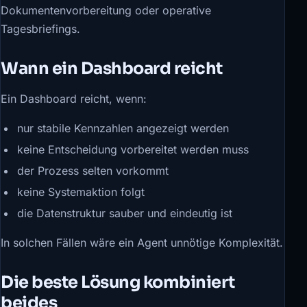
Dokumentenvorbereitung oder operative
Tagesbriefings.
Wann ein Dashboard reicht
Ein Dashboard reicht, wenn:
nur stabile Kennzahlen angezeigt werden
keine Entscheidung vorbereitet werden muss
der Prozess selten vorkommt
keine Systemaktion folgt
die Datenstruktur sauber und eindeutig ist
In solchen Fällen wäre ein Agent unnötige Komplexität.
Die beste Lösung kombiniert
beides