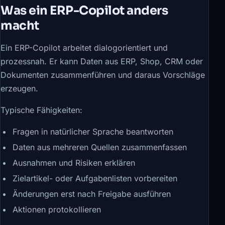
Was ein ERP-Copilot anders
macht
Ein ERP-Copilot arbeitet dialogorientiert und
prozessnah. Er kann Daten aus ERP, Shop, CRM oder
Dokumenten zusammenführen und daraus Vorschläge
erzeugen.
Typische Fähigkeiten:
Fragen in natürlicher Sprache beantworten
Daten aus mehreren Quellen zusammenfassen
Ausnahmen und Risiken erklären
Zielartikel- oder Aufgabenlisten vorbereiten
Änderungen erst nach Freigabe ausführen
Aktionen protokollieren