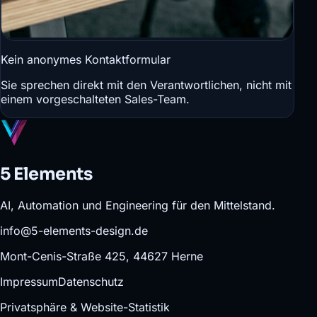
Kein anonymes Kontaktformular
Sie sprechen direkt mit den Verantwortlichen, nicht mit
einem vorgeschalteten Sales-Team.
5 Elements
AI, Automation und Engineering für den Mittelstand.
info@5-elements-design.de
Mont-Cenis-Straße 425, 44627 Herne
Impressum
Datenschutz
Privatsphäre & Website-Statistik