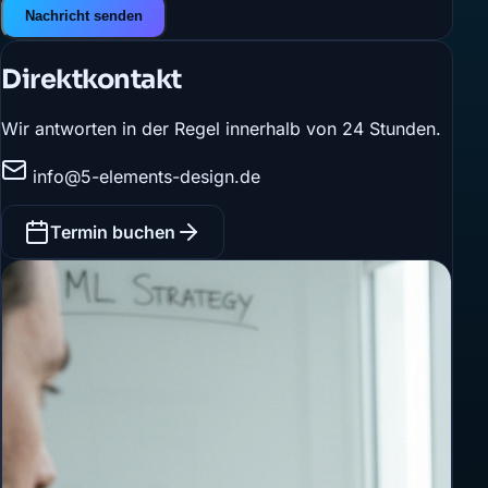
Nachricht senden
Direktkontakt
Wir antworten in der Regel innerhalb von 24 Stunden.
info@5-elements-design.de
Termin buchen