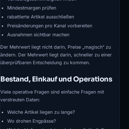
Mindestmargen prüfen
rabattierte Artikel ausschließen
Preisänderungen pro Kanal vorbereiten
Ausnahmen sichtbar machen
Der Mehrwert liegt nicht darin, Preise „magisch“ zu
ändern. Der Mehrwert liegt darin, schneller zu einer
überprüfbaren Entscheidung zu kommen.
Bestand, Einkauf und Operations
Viele operative Fragen sind einfache Fragen mit
verstreuten Daten:
Welche Artikel liegen zu lange?
Wo drohen Engpässe?