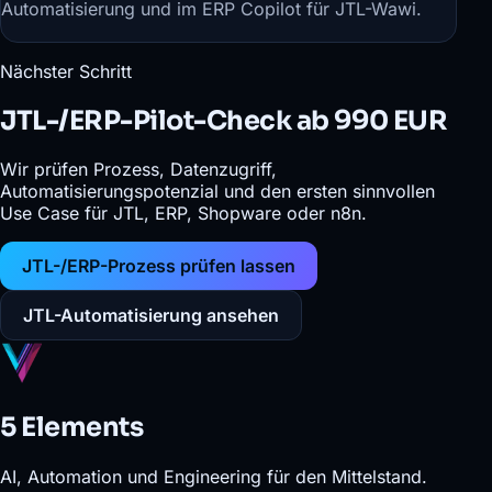
Automatisierung
und im
ERP Copilot für JTL-Wawi
.
Nächster Schritt
JTL-/ERP-Pilot-Check ab 990 EUR
Wir prüfen Prozess, Datenzugriff,
Automatisierungspotenzial und den ersten sinnvollen
Use Case für JTL, ERP, Shopware oder n8n.
JTL-/ERP-Prozess prüfen lassen
JTL-Automatisierung ansehen
5 Elements
AI, Automation und Engineering für den Mittelstand.