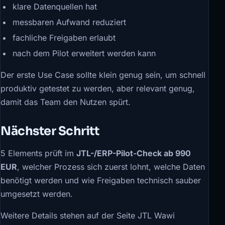
klare Datenquellen hat
messbaren Aufwand reduziert
fachliche Freigaben erlaubt
nach dem Pilot erweitert werden kann
Der erste Use Case sollte klein genug sein, um schnell
produktiv getestet zu werden, aber relevant genug,
damit das Team den Nutzen spürt.
Nächster Schritt
5 Elements prüft im
JTL-/ERP-Pilot-Check ab 990
EUR
, welcher Prozess sich zuerst lohnt, welche Daten
benötigt werden und wie Freigaben technisch sauber
umgesetzt werden.
Weitere Details stehen auf der Seite
JTL Wawi