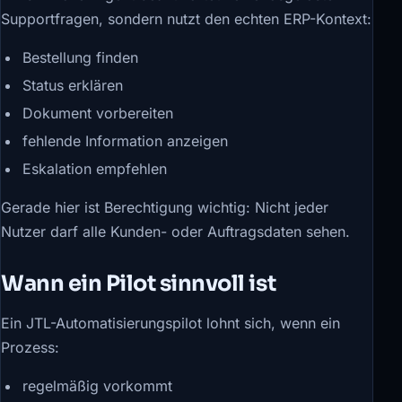
Supportfragen, sondern nutzt den echten ERP-Kontext:
Bestellung finden
Status erklären
Dokument vorbereiten
fehlende Information anzeigen
Eskalation empfehlen
Gerade hier ist Berechtigung wichtig: Nicht jeder
Nutzer darf alle Kunden- oder Auftragsdaten sehen.
Wann ein Pilot sinnvoll ist
Ein JTL-Automatisierungspilot lohnt sich, wenn ein
Prozess:
regelmäßig vorkommt