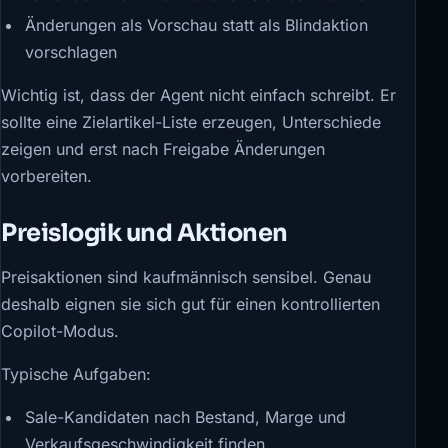
Änderungen als Vorschau statt als Blindaktion
vorschlagen
Wichtig ist, dass der Agent nicht einfach schreibt. Er
sollte eine Zielartikel-Liste erzeugen, Unterschiede
zeigen und erst nach Freigabe Änderungen
vorbereiten.
Preislogik und Aktionen
Preisaktionen sind kaufmännisch sensibel. Genau
deshalb eignen sie sich gut für einen kontrollierten
Copilot-Modus.
Typische Aufgaben:
Sale-Kandidaten nach Bestand, Marge und
Verkaufsgeschwindigkeit finden