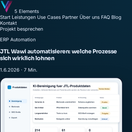
5 Elements
Start
Leistungen
Use Cases
Partner
Über uns
FAQ
Blog
Kontakt
Projekt besprechen
ERP Automation
JTL Wawi automatisieren: welche Prozesse
sich wirklich lohnen
1.6.2026 · 7 Min.