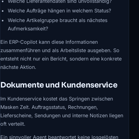
Welche Lieferantendaten sind unvollständig?
Welche Aufträge hängen in welchem Status?
Welche Artikelgruppe braucht als nächstes
Aufmerksamkeit?
Ein ERP-Copilot kann diese Informationen
zusammenführen und als Arbeitsliste ausgeben. So
entsteht nicht nur ein Bericht, sondern eine konkrete
nächste Aktion.
Dokumente und Kundenservice
Im Kundenservice kostet das Springen zwischen
Masken Zeit. Auftragsstatus, Rechnungen,
Lieferscheine, Sendungen und interne Notizen liegen
oft verteilt.
Ein sinnvoller Agent beantwortet keine losgelösten