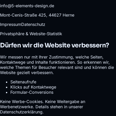
info@5-elements-design.de
Mont-Cenis-Straße 425, 44627 Herne
Impressum
Datenschutz
Privatsphäre & Website-Statistik
Dürfen wir die Website verbessern?
Wir messen nur mit Ihrer Zustimmung, welche Seiten,
Kontaktwege und Inhalte funktionieren. So erkennen wir,
welche Themen für Besucher relevant sind und können die
Website gezielt verbessern.
Seitenaufrufe
Klicks auf Kontaktwege
Formular-Conversions
Keine Werbe-Cookies. Keine Weitergabe an
Werbenetzwerke. Details stehen in unserer
Datenschutzerklärung
.