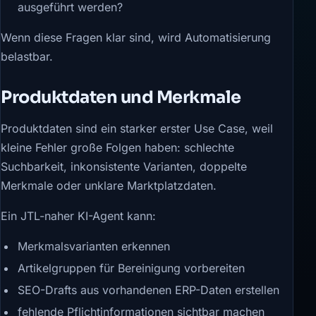
ausgeführt werden?
Wenn diese Fragen klar sind, wird Automatisierung
belastbar.
Produktdaten und Merkmale
Produktdaten sind ein starker erster Use Case, weil
kleine Fehler große Folgen haben: schlechte
Suchbarkeit, inkonsistente Varianten, doppelte
Merkmale oder unklare Marktplatzdaten.
Ein JTL-naher KI-Agent kann:
Merkmalsvarianten erkennen
Artikelgruppen für Bereinigung vorbereiten
SEO-Drafts aus vorhandenen ERP-Daten erstellen
fehlende Pflichtinformationen sichtbar machen