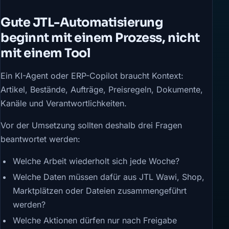
Gute JTL-Automatisierung
beginnt mit einem Prozess, nicht
mit einem Tool
Ein KI-Agent oder ERP-Copilot braucht Kontext:
Artikel, Bestände, Aufträge, Preisregeln, Dokumente,
Kanäle und Verantwortlichkeiten.
Vor der Umsetzung sollten deshalb drei Fragen
beantwortet werden:
Welche Arbeit wiederholt sich jede Woche?
Welche Daten müssen dafür aus JTL Wawi, Shop,
Marktplätzen oder Dateien zusammengeführt
werden?
Welche Aktionen dürfen nur nach Freigabe