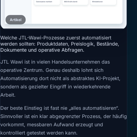
Artikel
Welche JTL-Wawi-Prozesse zuerst automatisiert
werden sollten: Produktdaten, Preislogik, Bestände,
Dokumente und operative Abfragen.
JTL Wawi ist in vielen Handelsunternehmen das
operative Zentrum. Genau deshalb lohnt sich
Automatisierung dort nicht als abstraktes KI-Projekt,
sondern als gezielter Eingriff in wiederkehrende
Arbeit.
Der beste Einstieg ist fast nie „alles automatisieren“.
Sinnvoller ist ein klar abgegrenzter Prozess, der häufig
vorkommt, messbaren Aufwand erzeugt und
kontrolliert getestet werden kann.