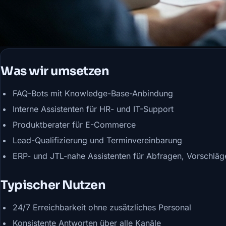
Was wir umsetzen
FAQ-Bots mit Knowledge-Base-Anbindung
Interne Assistenten für HR- und IT-Support
Produktberater für E-Commerce
Lead-Qualifizierung und Terminvereinbarung
ERP- und JTL-nahe Assistenten für Abfragen, Vorschläg
Typischer Nutzen
24/7 Erreichbarkeit ohne zusätzliches Personal
Konsistente Antworten über alle Kanäle