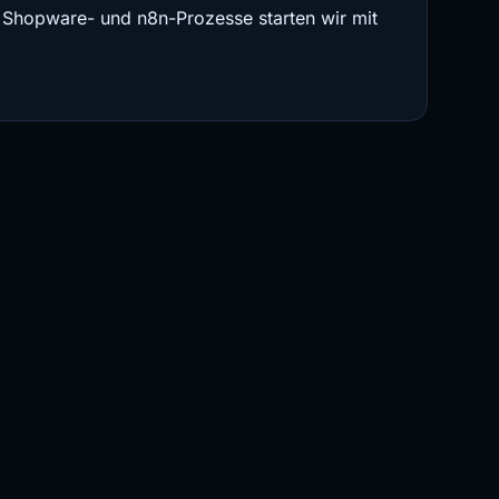
, Shopware- und n8n-Prozesse starten wir mit