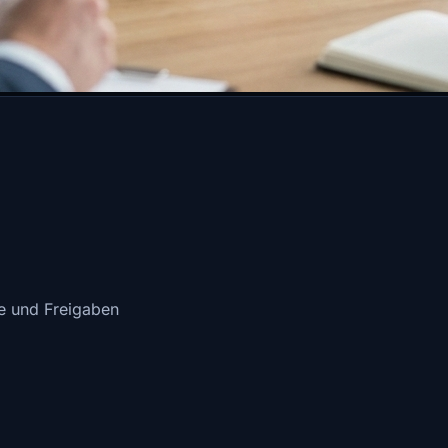
e und Freigaben