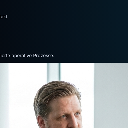
takt
ierte operative Prozesse.