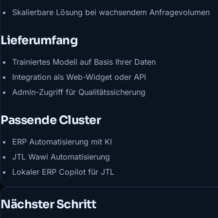
Skalierbare Lösung bei wachsendem Anfragevolumen
Lieferumfang
Trainiertes Modell auf Basis Ihrer Daten
Integration als Web-Widget oder API
Admin-Zugriff für Qualitätssicherung
Passende Cluster
ERP Automatisierung mit KI
JTL Wawi Automatisierung
Lokaler ERP Copilot für JTL
Nächster Schritt