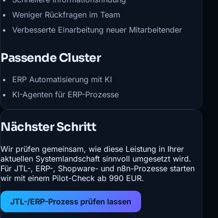
Weniger Rückfragen im Team
Verbesserte Einarbeitung neuer Mitarbeitender
Passende Cluster
ERP Automatisierung mit KI
KI-Agenten für ERP-Prozesse
Nächster Schritt
Wir prüfen gemeinsam, wie diese Leistung in Ihrer
aktuellen Systemlandschaft sinnvoll umgesetzt wird.
Für JTL-, ERP-, Shopware- und n8n-Prozesse starten
wir mit einem Pilot-Check ab 990 EUR.
JTL-/ERP-Prozess prüfen lassen