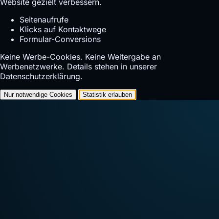
Website gezielt verbessern.
Seitenaufrufe
Klicks auf Kontaktwege
Formular-Conversions
Keine Werbe-Cookies. Keine Weitergabe an
Werbenetzwerke. Details stehen in unserer
Datenschutzerklärung
.
Nur notwendige Cookies
Statistik erlauben