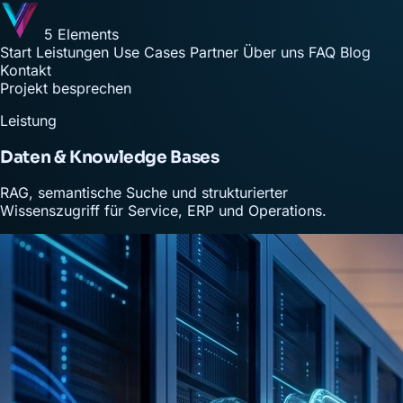
5 Elements
Start
Leistungen
Use Cases
Partner
Über uns
FAQ
Blog
Kontakt
Projekt besprechen
Leistung
Daten & Knowledge Bases
RAG, semantische Suche und strukturierter
Wissenszugriff für Service, ERP und Operations.