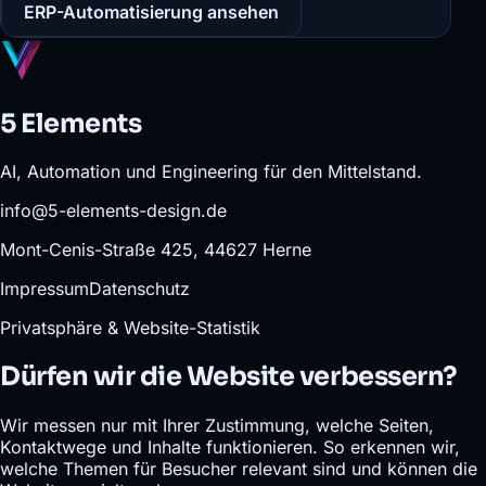
ERP-Automatisierung ansehen
5 Elements
AI, Automation und Engineering für den Mittelstand.
info@5-elements-design.de
Mont-Cenis-Straße 425, 44627 Herne
Impressum
Datenschutz
Privatsphäre & Website-Statistik
Dürfen wir die Website verbessern?
Wir messen nur mit Ihrer Zustimmung, welche Seiten,
Kontaktwege und Inhalte funktionieren. So erkennen wir,
welche Themen für Besucher relevant sind und können die