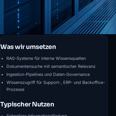
Was wir umsetzen
RAG-Systeme für interne Wissensquellen
Dokumentensuche mit semantischer Relevanz
Ingestion-Pipelines und Daten-Governance
Wissenszugriff für Support-, ERP- und Backoffice-
Prozesse
Typischer Nutzen
Schnellere Informationsfindung