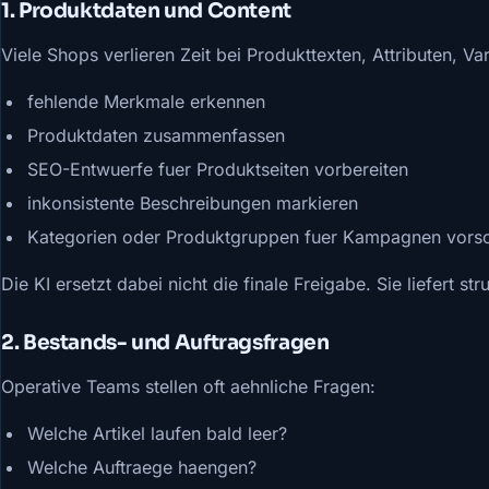
1. Produktdaten und Content
Viele Shops verlieren Zeit bei Produkttexten, Attributen, V
fehlende Merkmale erkennen
Produktdaten zusammenfassen
SEO-Entwuerfe fuer Produktseiten vorbereiten
inkonsistente Beschreibungen markieren
Kategorien oder Produktgruppen fuer Kampagnen vors
Die KI ersetzt dabei nicht die finale Freigabe. Sie liefert s
2. Bestands- und Auftragsfragen
Operative Teams stellen oft aehnliche Fragen:
Welche Artikel laufen bald leer?
Welche Auftraege haengen?