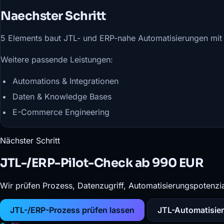
Naechster Schritt
5 Elements baut JTL- und ERP-nahe Automatisierungen mit 
Weitere passende Leistungen:
Automations & Integrationen
Daten & Knowledge Bases
E-Commerce Engineering
Nächster Schritt
JTL-/ERP-Pilot-Check ab 990 EUR
Wir prüfen Prozess, Datenzugriff, Automatisierungspotenzi
JTL-/ERP-Prozess prüfen lassen
JTL-Automatisie