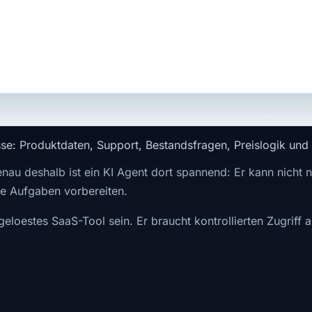
se: Produktdaten, Support, Bestandsfragen, Preislogik und 
enau deshalb ist ein KI Agent dort spannend: Er kann nicht
e Aufgaben vorbereiten.
geloestes SaaS-Tool sein. Er braucht kontrollierten Zugriff 