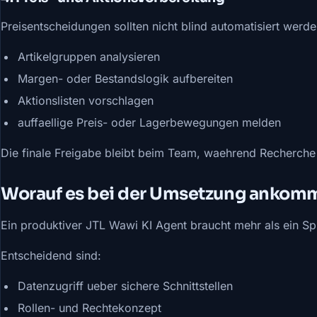
Preisentscheidungen sollten nicht blind automatisiert werde
Artikelgruppen analysieren
Margen- oder Bestandslogik aufbereiten
Aktionslisten vorschlagen
auffaellige Preis- oder Lagerbewegungen melden
Die finale Freigabe bleibt beim Team, waehrend Recherche
Worauf es bei der Umsetzung ankom
Ein produktiver JTL Wawi KI Agent braucht mehr als ein S
Entscheidend sind:
Datenzugriff ueber sichere Schnittstellen
Rollen- und Rechtekonzept