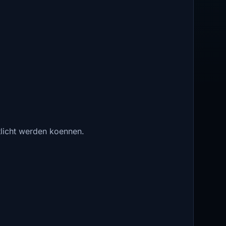
ntlicht werden koennen.