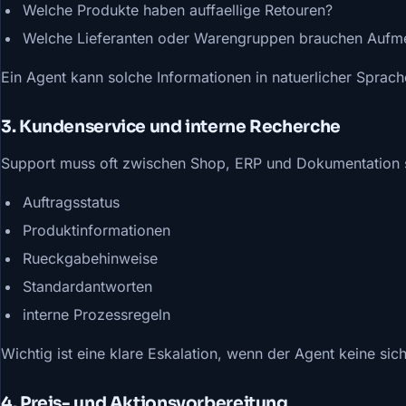
Welche Produkte haben auffaellige Retouren?
Welche Lieferanten oder Warengruppen brauchen Aufm
Ein Agent kann solche Informationen in natuerlicher Sprac
3. Kundenservice und interne Recherche
Support muss oft zwischen Shop, ERP und Dokumentation s
Auftragsstatus
Produktinformationen
Rueckgabehinweise
Standardantworten
interne Prozessregeln
Wichtig ist eine klare Eskalation, wenn der Agent keine si
4. Preis- und Aktionsvorbereitung