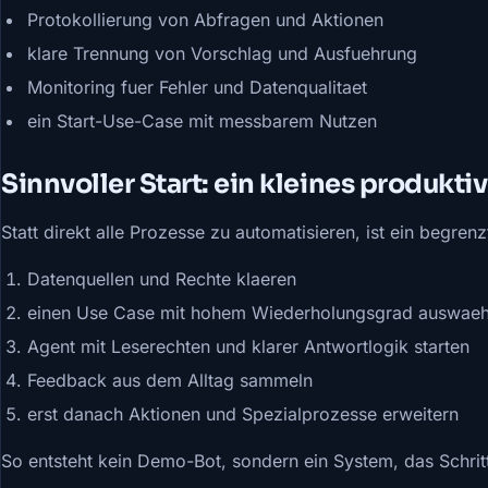
Protokollierung von Abfragen und Aktionen
klare Trennung von Vorschlag und Ausfuehrung
Monitoring fuer Fehler und Datenqualitaet
ein Start-Use-Case mit messbarem Nutzen
Sinnvoller Start: ein kleines produkti
Statt direkt alle Prozesse zu automatisieren, ist ein begrenzt
Datenquellen und Rechte klaeren
einen Use Case mit hohem Wiederholungsgrad auswaeh
Agent mit Leserechten und klarer Antwortlogik starten
Feedback aus dem Alltag sammeln
erst danach Aktionen und Spezialprozesse erweitern
So entsteht kein Demo-Bot, sondern ein System, das Schritt 