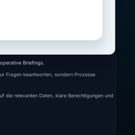
operative Briefings.
 nur Fragen beantworten, sondern Prozesse
auf die relevanten Daten, klare Berechtigungen und