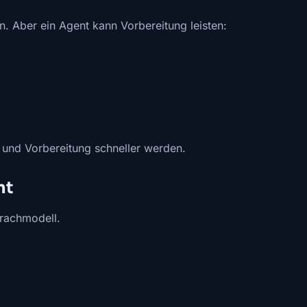
n. Aber ein Agent kann Vorbereitung leisten:
 und Vorbereitung schneller werden.
mt
prachmodell.